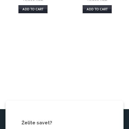
ADD TO CART
ADD TO CART
Želite savet?