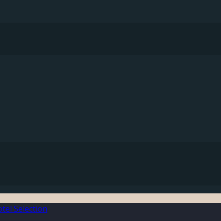
el Selection