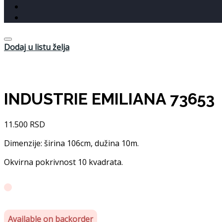
Dodaj u listu želja
INDUSTRIE EMILIANA 73653
11.500
RSD
Dimenzije: širina 106cm, dužina 10m.
Okvirna pokrivnost 10 kvadrata.
Available on backorder