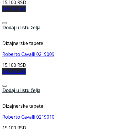
15.100
RSD
Add to cart
Dodaj u listu želja
Dizajnerske tapete
Roberto Cavalli 0219009
15.100
RSD
Add to cart
Dodaj u listu želja
Dizajnerske tapete
Roberto Cavalli 0219010
15.100
RSD