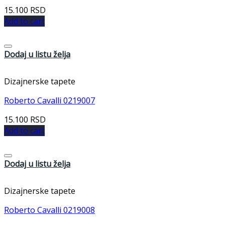
15.100
RSD
Add to cart
Dodaj u listu želja
Dizajnerske tapete
Roberto Cavalli 0219007
15.100
RSD
Add to cart
Dodaj u listu želja
Dizajnerske tapete
Roberto Cavalli 0219008