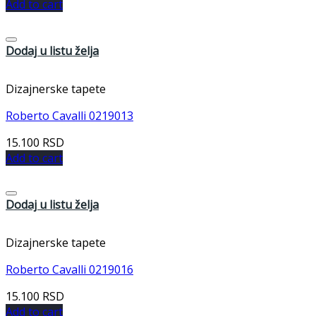
Add to cart
Dodaj u listu želja
Dizajnerske tapete
Roberto Cavalli 0219013
15.100
RSD
Add to cart
Dodaj u listu želja
Dizajnerske tapete
Roberto Cavalli 0219016
15.100
RSD
Add to cart