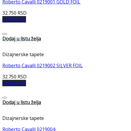
Roberto Cavalli 0219001 GOLD FOIL
32.750
RSD
Add to cart
Dodaj u listu želja
Dizajnerske tapete
Roberto Cavalli 0219002 SILVER FOIL
32.750
RSD
Add to cart
Dodaj u listu želja
Dizajnerske tapete
Roberto Cavalli 0219004