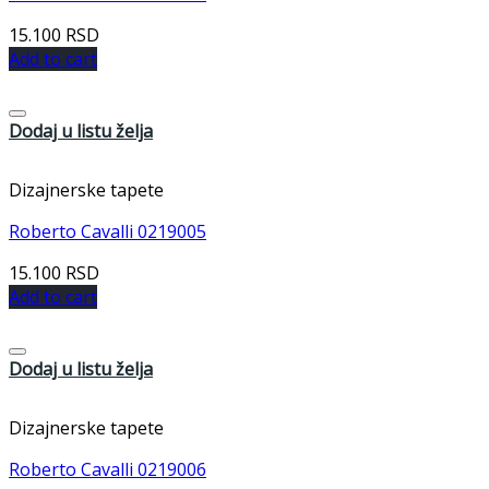
15.100
RSD
Add to cart
Dodaj u listu želja
Dizajnerske tapete
Roberto Cavalli 0219005
15.100
RSD
Add to cart
Dodaj u listu želja
Dizajnerske tapete
Roberto Cavalli 0219006