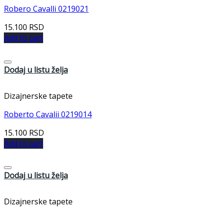
Robero Cavalli 0219021
15.100
RSD
Add to cart
Dodaj u listu želja
Dizajnerske tapete
Roberto Cavalii 0219014
15.100
RSD
Add to cart
Dodaj u listu želja
Dizajnerske tapete