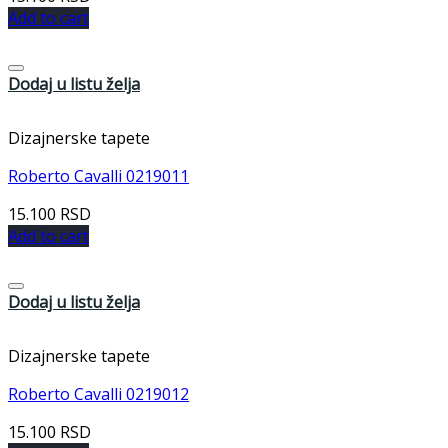
Add to cart
Dodaj u listu želja
Dizajnerske tapete
Roberto Cavalli 0219011
15.100
RSD
Add to cart
Dodaj u listu želja
Dizajnerske tapete
Roberto Cavalli 0219012
15.100
RSD