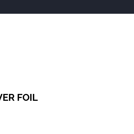
VER FOIL