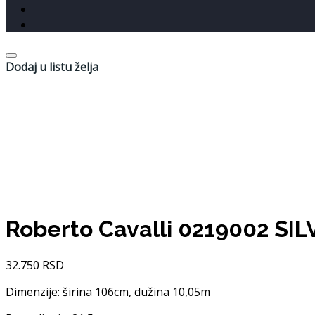
Dodaj u listu želja
Roberto Cavalli 0219002 SIL
32.750
RSD
Dimenzije: širina 106cm, dužina 10,05m