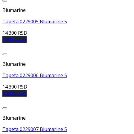
Dodaj u listu želja
Blumarine
Tapeta 0229005 Blumarine 5
14.300
RSD
Add to cart
Dodaj u listu želja
Blumarine
Tapeta 0229006 Blumarine 5
14.300
RSD
Add to cart
Dodaj u listu želja
Blumarine
Tapeta 0229007 Blumarine 5