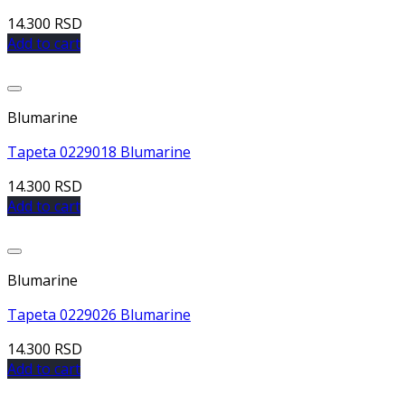
14.300
RSD
Add to cart
Dodaj u listu želja
Blumarine
Tapeta 0229018 Blumarine
14.300
RSD
Add to cart
Dodaj u listu želja
Blumarine
Tapeta 0229026 Blumarine
14.300
RSD
Add to cart