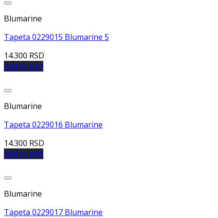
Dodaj u listu želja
Blumarine
Tapeta 0229015 Blumarine 5
14.300
RSD
Add to cart
Dodaj u listu želja
Blumarine
Tapeta 0229016 Blumarine
14.300
RSD
Add to cart
Dodaj u listu želja
Blumarine
Tapeta 0229017 Blumarine