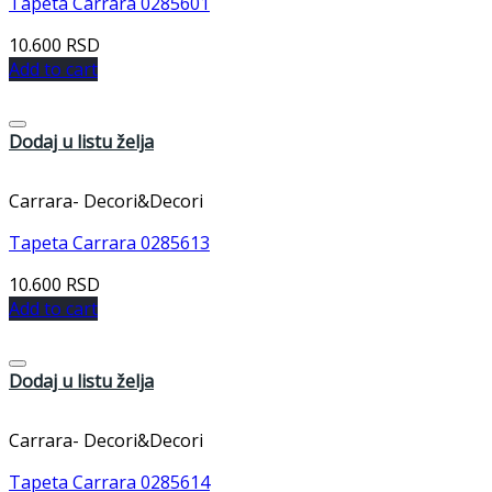
Tapeta Carrara 0285601
10.600
RSD
Add to cart
Dodaj u listu želja
Carrara- Decori&Decori
Tapeta Carrara 0285613
10.600
RSD
Add to cart
Dodaj u listu želja
Carrara- Decori&Decori
Tapeta Carrara 0285614