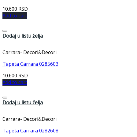
10.600
RSD
Add to cart
Dodaj u listu želja
Carrara- Decori&Decori
Tapeta Carrara 0285603
10.600
RSD
Add to cart
Dodaj u listu želja
Carrara- Decori&Decori
Tapeta Carrara 0282608