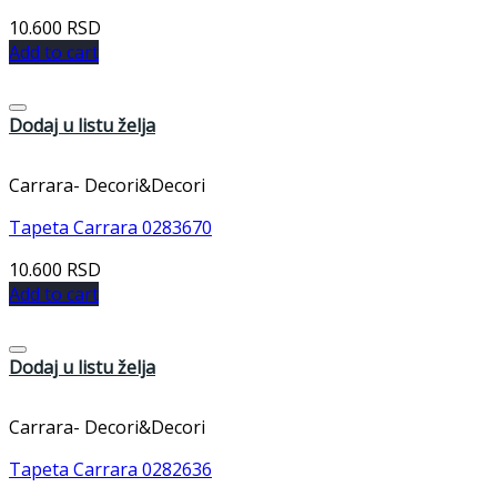
10.600
RSD
Add to cart
Dodaj u listu želja
Carrara- Decori&Decori
Tapeta Carrara 0283670
10.600
RSD
Add to cart
Dodaj u listu želja
Carrara- Decori&Decori
Tapeta Carrara 0282636