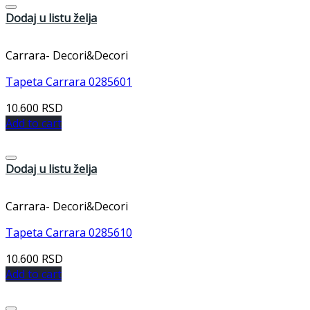
Dodaj u listu želja
Carrara- Decori&Decori
Tapeta Carrara 0285601
10.600
RSD
Add to cart
Dodaj u listu želja
Carrara- Decori&Decori
Tapeta Carrara 0285610
10.600
RSD
Add to cart