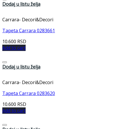
Dodaj u listu želja
Carrara- Decori&Decori
Tapeta Carrara 0283661
10.600
RSD
Add to cart
Dodaj u listu želja
Carrara- Decori&Decori
Tapeta Carrara 0283620
10.600
RSD
Add to cart