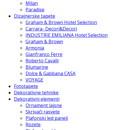
Milan
Paradise
Dizajnerske tapete
Graham & Brown Hotel Selection
Carrara- Decori&Decori
INDUSTRIE EMILIANA Hotel Selection
Graham & Brown
Armonia
Gianfranco Ferre
Roberto Cavalli
Blumarine
Dolce & Gabbana CASA
VOYAGE
Fototapete
Dekorativne tehnike
Dekorativni elementi
Ornament lajsne
Skrivači rasvete
Plafonski led paneli
Rozete