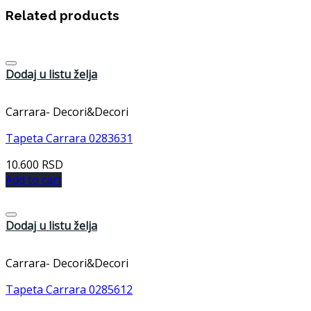
Related products
Dodaj u listu želja
Carrara- Decori&Decori
Tapeta Carrara 0283631
10.600
RSD
Add to cart
Dodaj u listu želja
Carrara- Decori&Decori
Tapeta Carrara 0285612