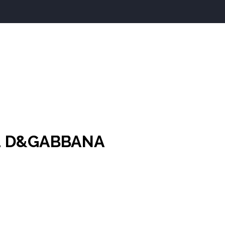
1 D&GABBANA