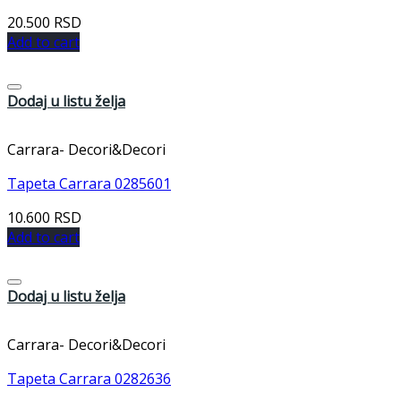
20.500
RSD
Add to cart
Dodaj u listu želja
Carrara- Decori&Decori
Tapeta Carrara 0285601
10.600
RSD
Add to cart
Dodaj u listu želja
Carrara- Decori&Decori
Tapeta Carrara 0282636