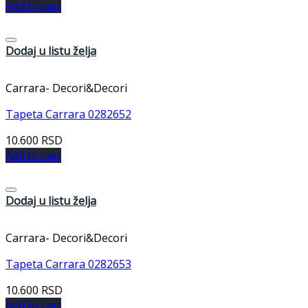
Add to cart
Dodaj u listu želja
Carrara- Decori&Decori
Tapeta Carrara 0282652
10.600
RSD
Add to cart
Dodaj u listu želja
Carrara- Decori&Decori
Tapeta Carrara 0282653
10.600
RSD
Add to cart