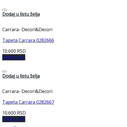
Dodaj u listu želja
Carrara- Decori&Decori
Tapeta Carrara 0282666
10.600
RSD
Add to cart
Dodaj u listu želja
Carrara- Decori&Decori
Tapeta Carrara 0282667
10.600
RSD
Add to cart