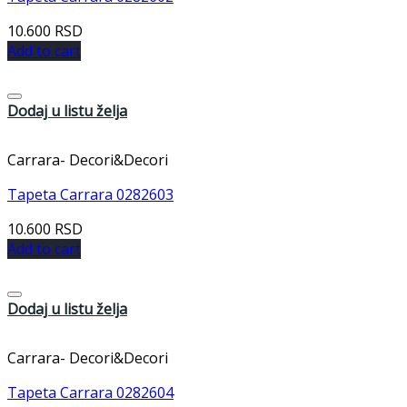
10.600
RSD
Add to cart
Dodaj u listu želja
Carrara- Decori&Decori
Tapeta Carrara 0282603
10.600
RSD
Add to cart
Dodaj u listu želja
Carrara- Decori&Decori
Tapeta Carrara 0282604