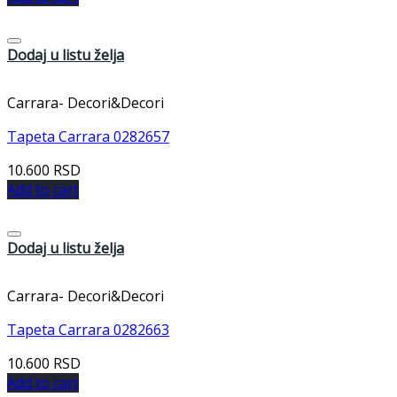
Dodaj u listu želja
Carrara- Decori&Decori
Tapeta Carrara 0282657
10.600
RSD
Add to cart
Dodaj u listu želja
Carrara- Decori&Decori
Tapeta Carrara 0282663
10.600
RSD
Add to cart