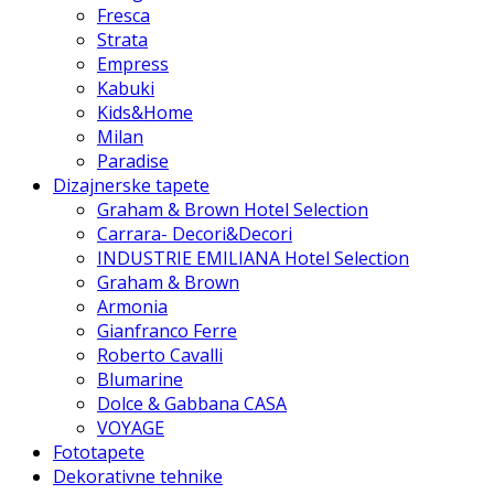
Fresca
Strata
Empress
Kabuki
Kids&Home
Milan
Paradise
Dizajnerske tapete
Graham & Brown Hotel Selection
Carrara- Decori&Decori
INDUSTRIE EMILIANA Hotel Selection
Graham & Brown
Armonia
Gianfranco Ferre
Roberto Cavalli
Blumarine
Dolce & Gabbana CASA
VOYAGE
Fototapete
Dekorativne tehnike