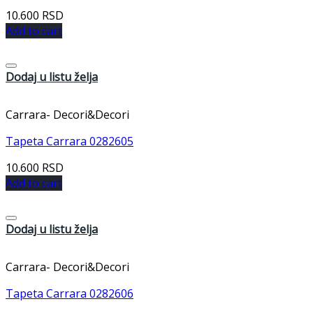
10.600
RSD
Add to cart
Dodaj u listu želja
Carrara- Decori&Decori
Tapeta Carrara 0282605
10.600
RSD
Add to cart
Dodaj u listu želja
Carrara- Decori&Decori
Tapeta Carrara 0282606