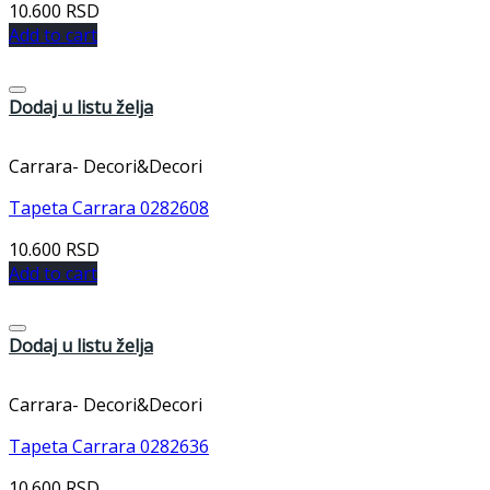
10.600
RSD
Add to cart
Dodaj u listu želja
Carrara- Decori&Decori
Tapeta Carrara 0282608
10.600
RSD
Add to cart
Dodaj u listu želja
Carrara- Decori&Decori
Tapeta Carrara 0282636
10.600
RSD