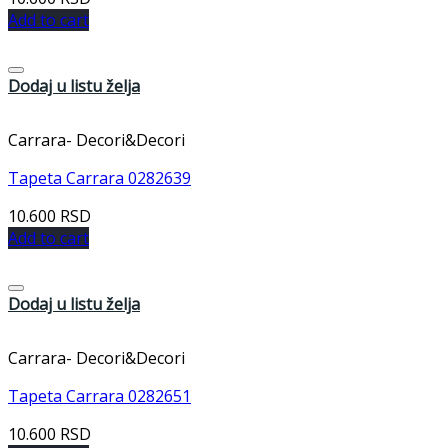
Add to cart
Dodaj u listu želja
Carrara- Decori&Decori
Tapeta Carrara 0282639
10.600
RSD
Add to cart
Dodaj u listu želja
Carrara- Decori&Decori
Tapeta Carrara 0282651
10.600
RSD