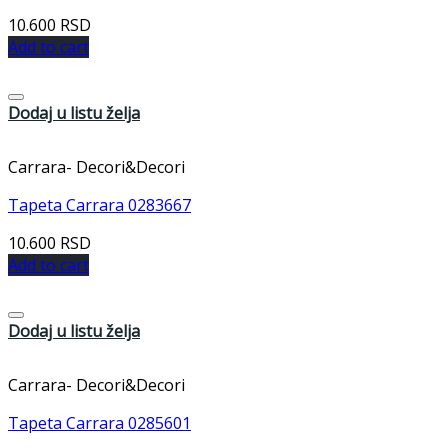
10.600
RSD
Add to cart
Dodaj u listu želja
Carrara- Decori&Decori
Tapeta Carrara 0283667
10.600
RSD
Add to cart
Dodaj u listu želja
Carrara- Decori&Decori
Tapeta Carrara 0285601