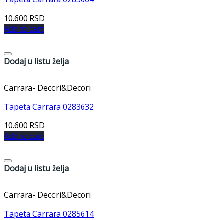
10.600
RSD
Add to cart
Dodaj u listu želja
Carrara- Decori&Decori
Tapeta Carrara 0283632
10.600
RSD
Add to cart
Dodaj u listu želja
Carrara- Decori&Decori
Tapeta Carrara 0285614