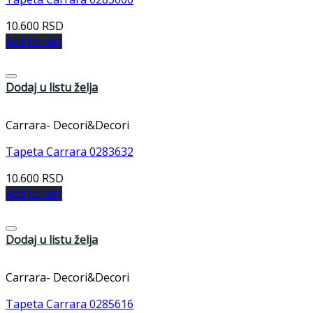
10.600
RSD
Add to cart
Dodaj u listu želja
Carrara- Decori&Decori
Tapeta Carrara 0283632
10.600
RSD
Add to cart
Dodaj u listu želja
Carrara- Decori&Decori
Tapeta Carrara 0285616