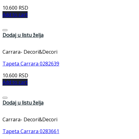
10.600
RSD
Add to cart
Dodaj u listu želja
Carrara- Decori&Decori
Tapeta Carrara 0282639
10.600
RSD
Add to cart
Dodaj u listu želja
Carrara- Decori&Decori
Tapeta Carrara 0283661