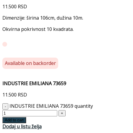
11.500
RSD
Dimenzije: širina 106cm, dužina 10m.
Okvirna pokrivnost 10 kvadrata.
Available on backorder
INDUSTRIE EMILIANA 73659
11.500
RSD
INDUSTRIE EMILIANA 73659 quantity
Add to cart
Dodaj u listu želja