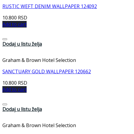
RUSTIC WEFT DENIM WALLPAPER 124092
10.800
RSD
Add to cart
Dodaj u listu želja
Graham & Brown Hotel Selection
SANCTUARY GOLD WALLPAPER 120662
10.800
RSD
Add to cart
Dodaj u listu želja
Graham & Brown Hotel Selection