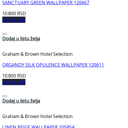
SANCTUARY GREEN WALLPAPER 120667
10.800
RSD
Add to cart
Dodaj u listu želja
Graham & Brown Hotel Selection
ORGANDY SILK OPULENCE WALLPAPER 120611
10.800
RSD
Add to cart
Dodaj u listu želja
Graham & Brown Hotel Selection
LINEN BEIGE WALLPAPER 105854