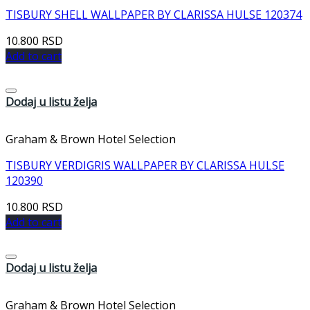
TISBURY SHELL WALLPAPER BY CLARISSA HULSE 120374
10.800
RSD
Add to cart
Dodaj u listu želja
Graham & Brown Hotel Selection
TISBURY VERDIGRIS WALLPAPER BY CLARISSA HULSE
120390
10.800
RSD
Add to cart
Dodaj u listu želja
Graham & Brown Hotel Selection