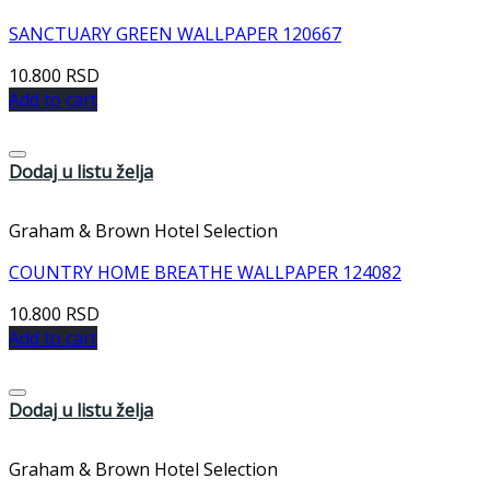
SANCTUARY GREEN WALLPAPER 120667
10.800
RSD
Add to cart
Dodaj u listu želja
Graham & Brown Hotel Selection
COUNTRY HOME BREATHE WALLPAPER 124082
10.800
RSD
Add to cart
Dodaj u listu želja
Graham & Brown Hotel Selection