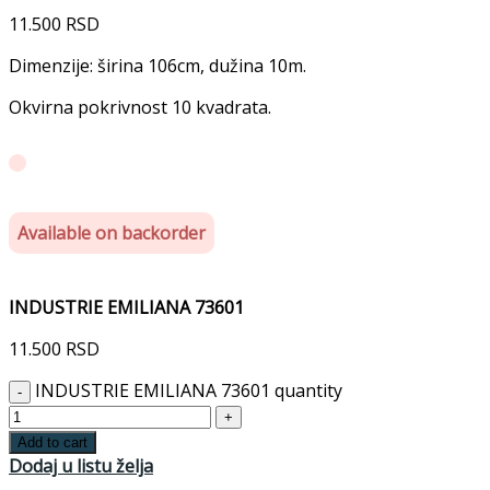
11.500
RSD
Dimenzije: širina 106cm, dužina 10m.
Okvirna pokrivnost 10 kvadrata.
Available on backorder
INDUSTRIE EMILIANA 73601
11.500
RSD
INDUSTRIE EMILIANA 73601 quantity
Add to cart
Dodaj u listu želja