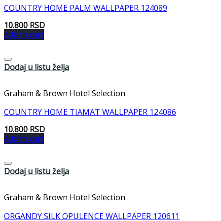
COUNTRY HOME PALM WALLPAPER 124089
10.800
RSD
Add to cart
Dodaj u listu želja
Graham & Brown Hotel Selection
COUNTRY HOME TIAMAT WALLPAPER 124086
10.800
RSD
Add to cart
Dodaj u listu želja
Graham & Brown Hotel Selection
ORGANDY SILK OPULENCE WALLPAPER 120611