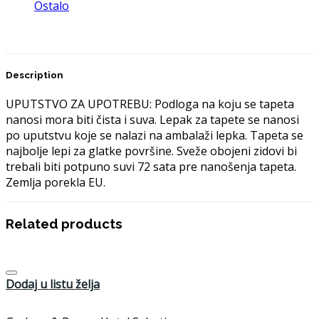
Ostalo
Description
UPUTSTVO ZA UPOTREBU: Podloga na koju se tapeta
nanosi mora biti čista i suva. Lepak za tapete se nanosi
po uputstvu koje se nalazi na ambalaži lepka. Tapeta se
najbolje lepi za glatke površine. Sveže obojeni zidovi bi
trebali biti potpuno suvi 72 sata pre nanošenja tapeta.
Zemlja porekla EU.
Related products
Dodaj u listu želja