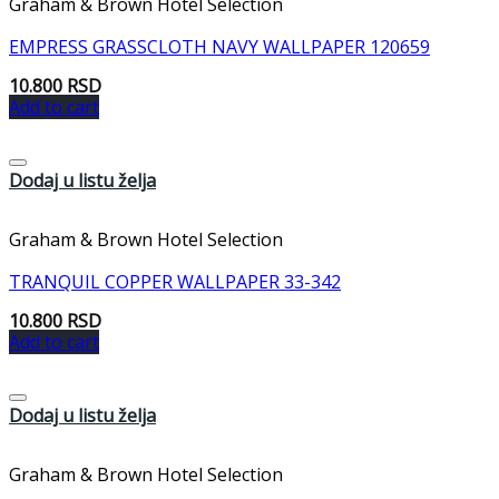
Graham & Brown Hotel Selection
EMPRESS GRASSCLOTH NAVY WALLPAPER 120659
10.800
RSD
Add to cart
Dodaj u listu želja
Graham & Brown Hotel Selection
TRANQUIL COPPER WALLPAPER 33-342
10.800
RSD
Add to cart
Dodaj u listu želja
Graham & Brown Hotel Selection