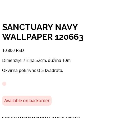
SANCTUARY NAVY
WALLPAPER 120663
10.800
RSD
Dimenzije: širina 52cm, dužina 10m.
Okvirna pokrivnost 5 kvadrata.
Available on backorder