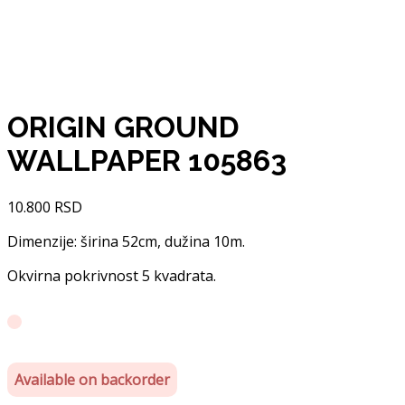
ORIGIN GROUND
WALLPAPER 105863
10.800
RSD
Dimenzije: širina 52cm, dužina 10m.
Okvirna pokrivnost 5 kvadrata.
Available on backorder