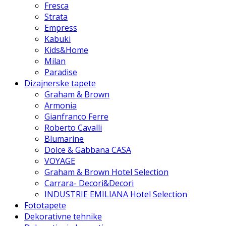
Fresca
Strata
Empress
Kabuki
Kids&Home
Milan
Paradise
Dizajnerske tapete
Graham & Brown
Armonia
Gianfranco Ferre
Roberto Cavalli
Blumarine
Dolce & Gabbana CASA
VOYAGE
Graham & Brown Hotel Selection
Carrara- Decori&Decori
INDUSTRIE EMILIANA Hotel Selection
Fototapete
Dekorativne tehnike