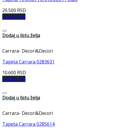
20.500
RSD
Add to cart
Dodaj u listu želja
Carrara- Decori&Decori
Tapeta Carrara 0283631
10.600
RSD
Add to cart
Dodaj u listu želja
Carrara- Decori&Decori
Tapeta Carrara 0285614