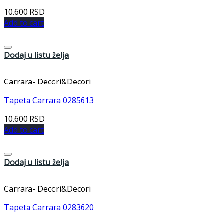
10.600
RSD
Add to cart
Dodaj u listu želja
Carrara- Decori&Decori
Tapeta Carrara 0285613
10.600
RSD
Add to cart
Dodaj u listu želja
Carrara- Decori&Decori
Tapeta Carrara 0283620