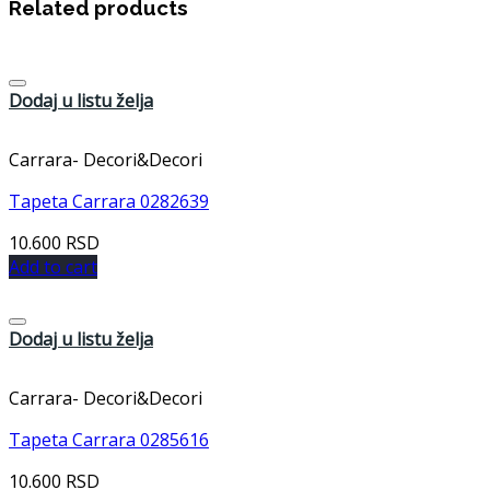
Related products
Dodaj u listu želja
Carrara- Decori&Decori
Tapeta Carrara 0282639
10.600
RSD
Add to cart
Dodaj u listu želja
Carrara- Decori&Decori
Tapeta Carrara 0285616
10.600
RSD