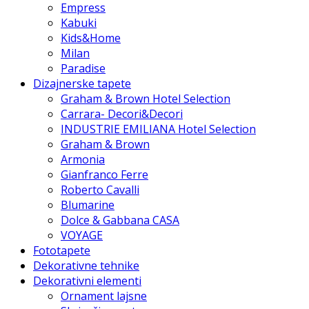
Empress
Kabuki
Kids&Home
Milan
Paradise
Dizajnerske tapete
Graham & Brown Hotel Selection
Carrara- Decori&Decori
INDUSTRIE EMILIANA Hotel Selection
Graham & Brown
Armonia
Gianfranco Ferre
Roberto Cavalli
Blumarine
Dolce & Gabbana CASA
VOYAGE
Fototapete
Dekorativne tehnike
Dekorativni elementi
Ornament lajsne