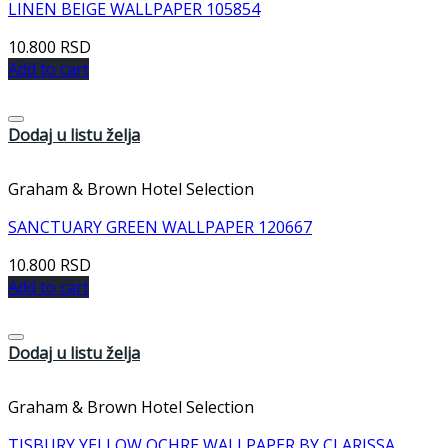
LINEN BEIGE WALLPAPER 105854
10.800
RSD
Add to cart
Dodaj u listu želja
Graham & Brown Hotel Selection
SANCTUARY GREEN WALLPAPER 120667
10.800
RSD
Add to cart
Dodaj u listu želja
Graham & Brown Hotel Selection
TISBURY YELLOW OCHRE WALLPAPER BY CLARISSA