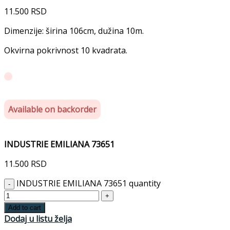
11.500
RSD
Dimenzije: širina 106cm, dužina 10m.
Okvirna pokrivnost 10 kvadrata.
Available on backorder
INDUSTRIE EMILIANA 73651
11.500
RSD
INDUSTRIE EMILIANA 73651 quantity
Add to cart
Dodaj u listu želja