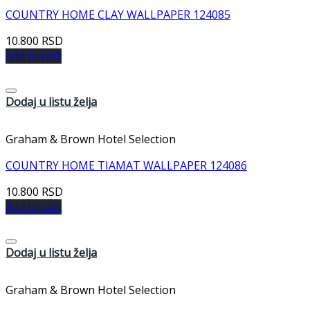
COUNTRY HOME CLAY WALLPAPER 124085
10.800
RSD
Add to cart
Dodaj u listu želja
Graham & Brown Hotel Selection
COUNTRY HOME TIAMAT WALLPAPER 124086
10.800
RSD
Add to cart
Dodaj u listu želja
Graham & Brown Hotel Selection