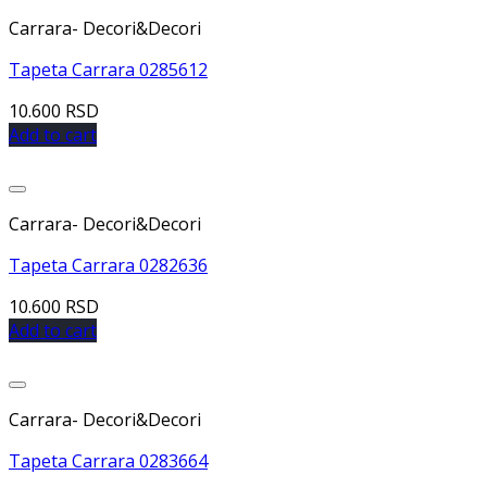
Dodaj u listu želja
Carrara- Decori&Decori
Tapeta Carrara 0285612
10.600
RSD
Add to cart
Dodaj u listu želja
Carrara- Decori&Decori
Tapeta Carrara 0282636
10.600
RSD
Add to cart
Dodaj u listu želja
Carrara- Decori&Decori
Tapeta Carrara 0283664