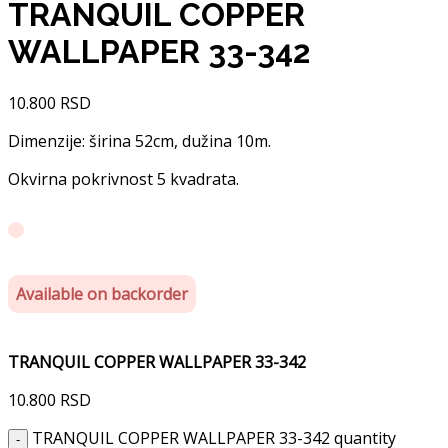
TRANQUIL COPPER
WALLPAPER 33-342
10.800
RSD
Dimenzije: širina 52cm, dužina 10m.
Okvirna pokrivnost 5 kvadrata.
Available on backorder
TRANQUIL COPPER WALLPAPER 33-342
10.800
RSD
TRANQUIL COPPER WALLPAPER 33-342 quantity