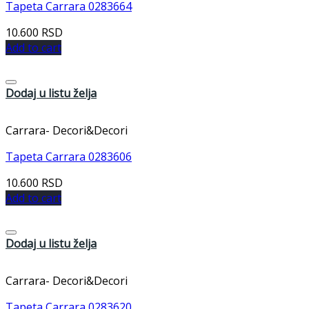
Tapeta Carrara 0283664
10.600
RSD
Add to cart
Dodaj u listu želja
Carrara- Decori&Decori
Tapeta Carrara 0283606
10.600
RSD
Add to cart
Dodaj u listu želja
Carrara- Decori&Decori
Tapeta Carrara 0283620