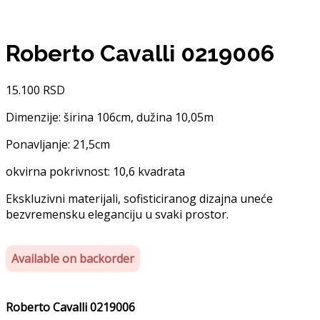
Roberto Cavalli 0219006
15.100
RSD
Dimenzije: širina 106cm, dužina 10,05m
Ponavljanje: 21,5cm
okvirna pokrivnost: 10,6 kvadrata
Ekskluzivni materijali, sofisticiranog dizajna uneće
bezvremensku eleganciju u svaki prostor.
Available on backorder
Roberto Cavalli 0219006