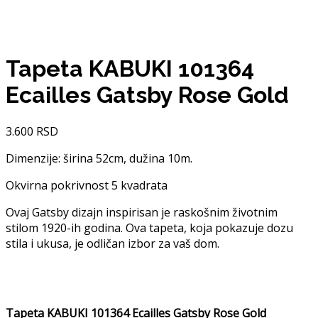
Tapeta KABUKI 101364
Ecailles Gatsby Rose Gold
3.600
RSD
Dimenzije: širina 52cm, dužina 10m.
Okvirna pokrivnost 5 kvadrata
Ovaj Gatsby dizajn inspirisan je raskošnim životnim
stilom 1920-ih godina. Ova tapeta, koja pokazuje dozu
stila i ukusa, je odličan izbor za vaš dom.
Tapeta KABUKI 101364 Ecailles Gatsby Rose Gold