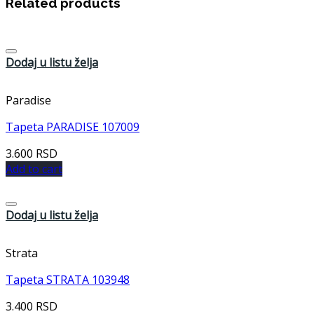
Related products
Dodaj u listu želja
Paradise
Tapeta PARADISE 107009
3.600
RSD
Add to cart
Dodaj u listu želja
Strata
Tapeta STRATA 103948
3.400
RSD