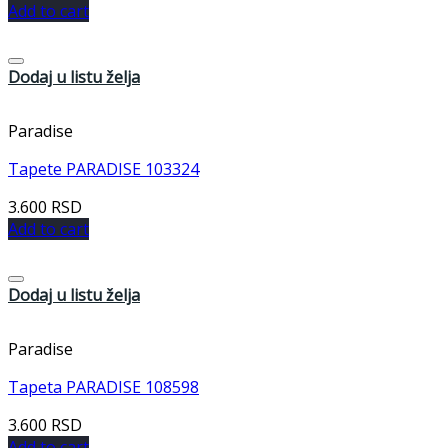
Add to cart
Dodaj u listu želja
Paradise
Tapete PARADISE 103324
3.600
RSD
Add to cart
Dodaj u listu želja
Paradise
Tapeta PARADISE 108598
3.600
RSD
Add to cart