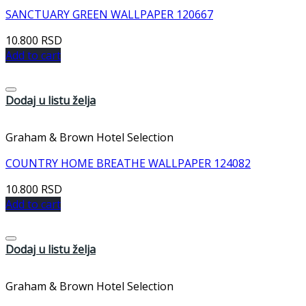
SANCTUARY GREEN WALLPAPER 120667
10.800
RSD
Add to cart
Dodaj u listu želja
Graham & Brown Hotel Selection
COUNTRY HOME BREATHE WALLPAPER 124082
10.800
RSD
Add to cart
Dodaj u listu želja
Graham & Brown Hotel Selection