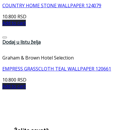
COUNTRY HOME STONE WALLPAPER 124079
10.800
RSD
Add to cart
Dodaj u listu želja
Graham & Brown Hotel Selection
EMPRESS GRASSCLOTH TEAL WALLPAPER 120661
10.800
RSD
Add to cart