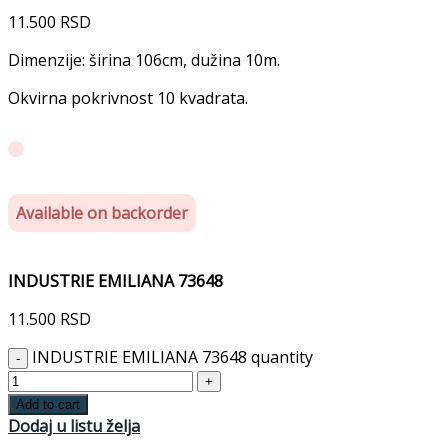
11.500
RSD
Dimenzije: širina 106cm, dužina 10m.
Okvirna pokrivnost 10 kvadrata.
Available on backorder
INDUSTRIE EMILIANA 73648
11.500
RSD
INDUSTRIE EMILIANA 73648 quantity
Add to cart
Dodaj u listu želja