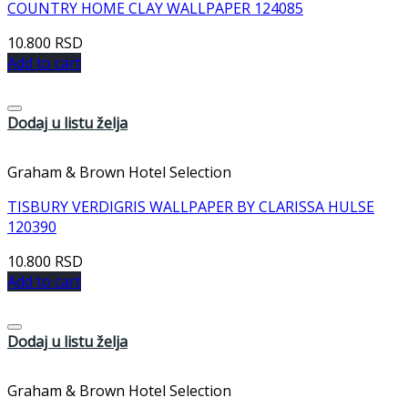
COUNTRY HOME CLAY WALLPAPER 124085
10.800
RSD
Add to cart
Dodaj u listu želja
Graham & Brown Hotel Selection
TISBURY VERDIGRIS WALLPAPER BY CLARISSA HULSE
120390
10.800
RSD
Add to cart
Dodaj u listu želja
Graham & Brown Hotel Selection