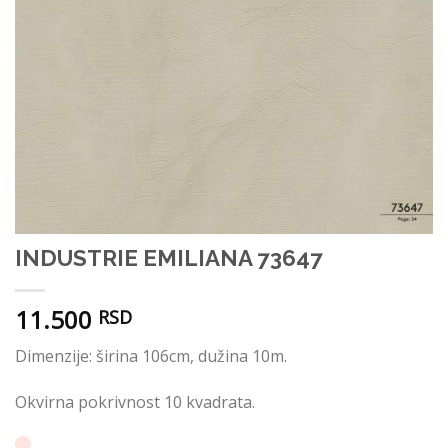
INDUSTRIE EMILIANA 73647
11.500
RSD
Dimenzije: širina 106cm, dužina 10m.
Okvirna pokrivnost 10 kvadrata.