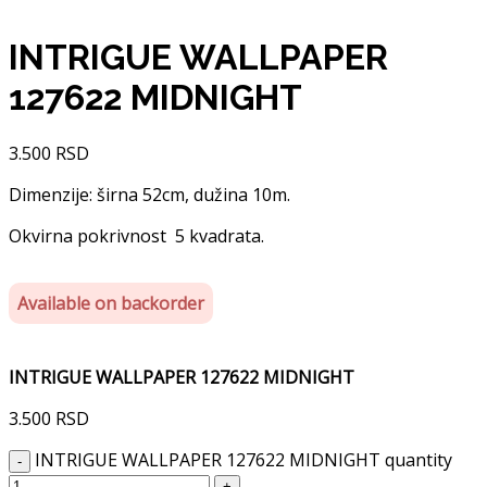
INTRIGUE WALLPAPER
127622 MIDNIGHT
3.500
RSD
Dimenzije: širna 52cm, dužina 10m.
Okvirna pokrivnost 5 kvadrata.
Available on backorder
INTRIGUE WALLPAPER 127622 MIDNIGHT
3.500
RSD
INTRIGUE WALLPAPER 127622 MIDNIGHT quantity