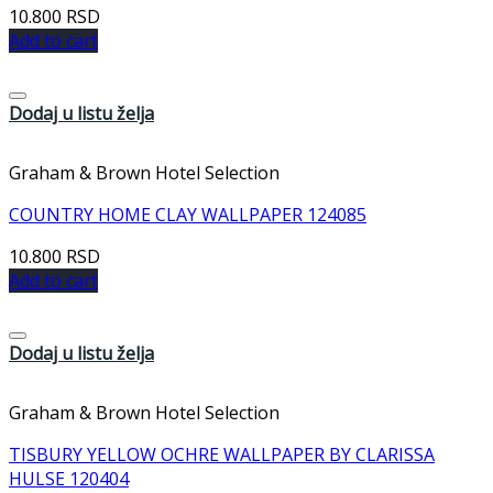
10.800
RSD
Add to cart
Dodaj u listu želja
Graham & Brown Hotel Selection
COUNTRY HOME CLAY WALLPAPER 124085
10.800
RSD
Add to cart
Dodaj u listu želja
Graham & Brown Hotel Selection
TISBURY YELLOW OCHRE WALLPAPER BY CLARISSA
HULSE 120404