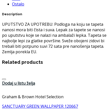
Ostalo
Description
UPUTSTVO ZA UPOTREBU: Podloga na koju se tapeta
nanosi mora biti čista i suva. Lepak za tapete se nanosi
po uputstvu koje se nalazi na ambalaži lepka. Tapeta se
najbolje lepi za glatke površine. Sveže obojeni zidovi bi
trebali biti potpuno suvi 72 sata pre nanošenja tapeta.
Zemlja porekla EU.
Related products
Dodaj u listu želja
Graham & Brown Hotel Selection
SANCTUARY GREEN WALLPAPER 120667