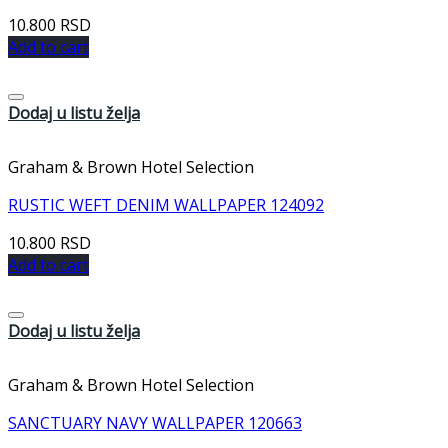
10.800
RSD
Add to cart
Dodaj u listu želja
Graham & Brown Hotel Selection
RUSTIC WEFT DENIM WALLPAPER 124092
10.800
RSD
Add to cart
Dodaj u listu želja
Graham & Brown Hotel Selection
SANCTUARY NAVY WALLPAPER 120663