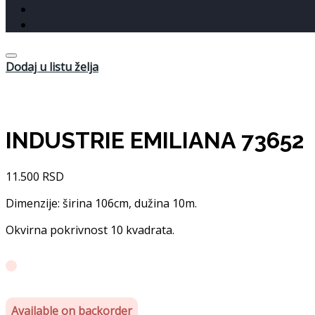
Dodaj u listu želja
INDUSTRIE EMILIANA 73652
11.500
RSD
Dimenzije: širina 106cm, dužina 10m.
Okvirna pokrivnost 10 kvadrata.
Available on backorder