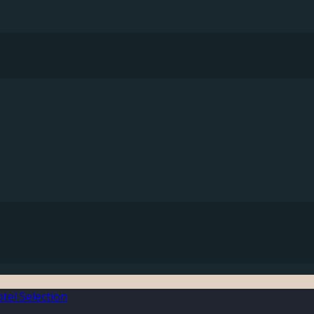
el Selection