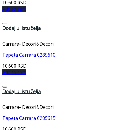
10.600
RSD
Add to cart
Dodaj u listu želja
Carrara- Decori&Decori
Tapeta Carrara 0285610
10.600
RSD
Add to cart
Dodaj u listu želja
Carrara- Decori&Decori
Tapeta Carrara 0285615
10.600
RSD