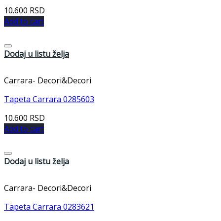
10.600
RSD
Add to cart
Dodaj u listu želja
Carrara- Decori&Decori
Tapeta Carrara 0285603
10.600
RSD
Add to cart
Dodaj u listu želja
Carrara- Decori&Decori
Tapeta Carrara 0283621