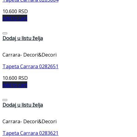
10.600
RSD
Add to cart
Dodaj u listu želja
Carrara- Decori&Decori
Tapeta Carrara 0282651
10.600
RSD
Add to cart
Dodaj u listu želja
Carrara- Decori&Decori
Tapeta Carrara 0283621