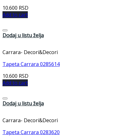
10.600
RSD
Add to cart
Dodaj u listu želja
Carrara- Decori&Decori
Tapeta Carrara 0285614
10.600
RSD
Add to cart
Dodaj u listu želja
Carrara- Decori&Decori
Tapeta Carrara 0283620