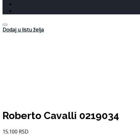
Dodaj u listu želja
Roberto Cavalli 0219034
15.100
RSD