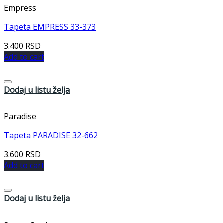
Empress
Tapeta EMPRESS 33-373
3.400
RSD
Add to cart
Dodaj u listu želja
Paradise
Tapeta PARADISE 32-662
3.600
RSD
Add to cart
Dodaj u listu želja