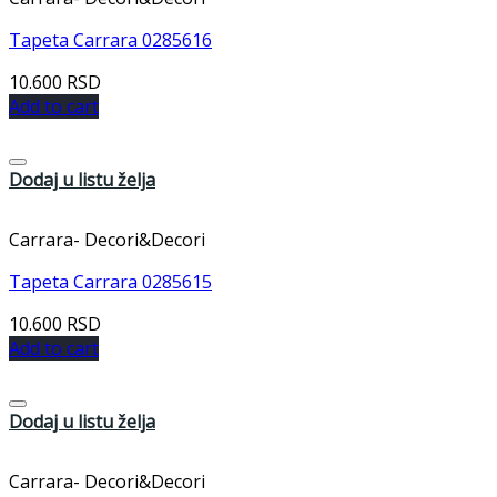
Tapeta Carrara 0285616
10.600
RSD
Add to cart
Dodaj u listu želja
Carrara- Decori&Decori
Tapeta Carrara 0285615
10.600
RSD
Add to cart
Dodaj u listu želja
Carrara- Decori&Decori