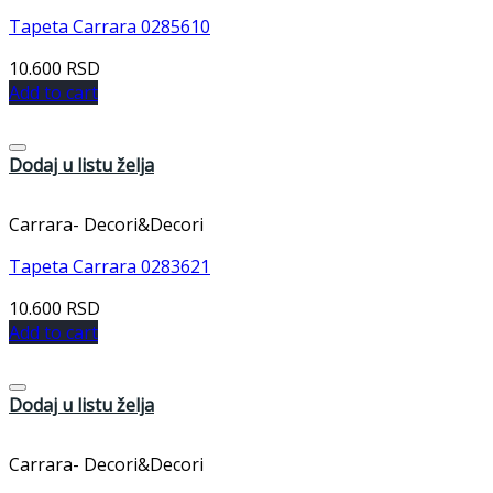
Tapeta Carrara 0285610
10.600
RSD
Add to cart
Dodaj u listu želja
Carrara- Decori&Decori
Tapeta Carrara 0283621
10.600
RSD
Add to cart
Dodaj u listu želja
Carrara- Decori&Decori