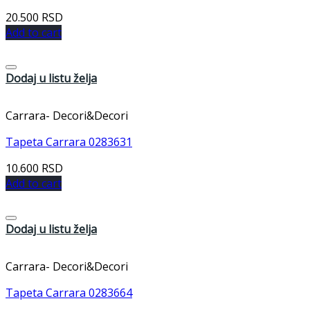
20.500
RSD
Add to cart
Dodaj u listu želja
Carrara- Decori&Decori
Tapeta Carrara 0283631
10.600
RSD
Add to cart
Dodaj u listu želja
Carrara- Decori&Decori
Tapeta Carrara 0283664