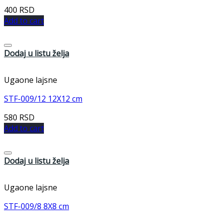
400
RSD
Add to cart
Dodaj u listu želja
Ugaone lajsne
STF-009/12 12X12 cm
580
RSD
Add to cart
Dodaj u listu želja
Ugaone lajsne
STF-009/8 8X8 cm