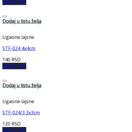
Add to cart
Dodaj u listu želja
Ugaone lajsne
STF-024 4x4cm
140
RSD
Add to cart
Dodaj u listu želja
Ugaone lajsne
STF-024/3 3x3cm
120
RSD
Add to cart