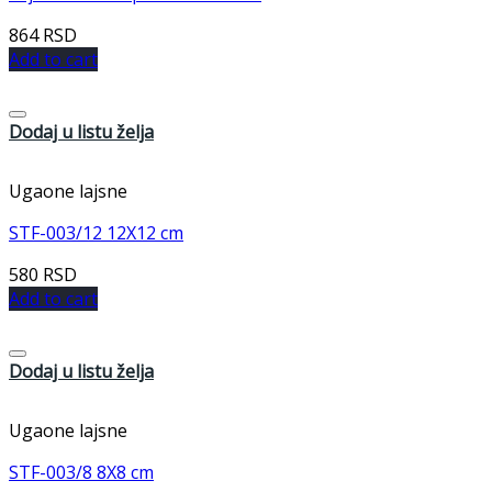
864
RSD
Add to cart
Dodaj u listu želja
Ugaone lajsne
STF-003/12 12X12 cm
580
RSD
Add to cart
Dodaj u listu želja
Ugaone lajsne
STF-003/8 8X8 cm