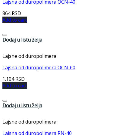
Lajsna od duropolimera OCN-40
864
RSD
Add to cart
Dodaj u listu želja
Lajsne od duropolimera
Lajsna od duropolimera OCN-60
1.104
RSD
Add to cart
Dodaj u listu želja
Lajsne od duropolimera
Lajsna od duropolimera RN-40