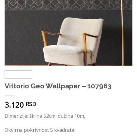
Vittorio Geo Wallpaper – 107963
3.120
RSD
Dimenzije: širina 52cm, dužina 10m.
Okvirna pokrivnost 5 kvadrata.