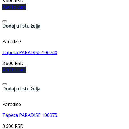
3.400
RSD
Add to cart
Dodaj u listu želja
Paradise
Tapeta PARADISE 106740
3.600
RSD
Add to cart
Dodaj u listu želja
Paradise
Tapeta PARADISE 106975
3.600
RSD