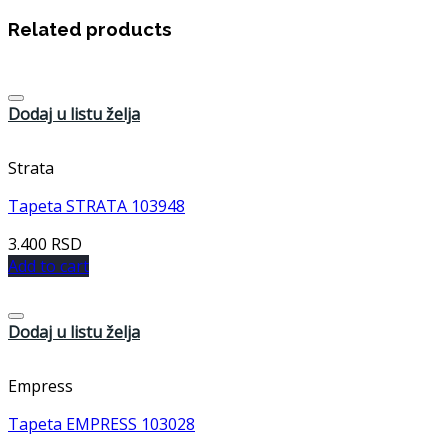
Related products
Dodaj u listu želja
Strata
Tapeta STRATA 103948
3.400
RSD
Add to cart
Dodaj u listu želja
Empress
Tapeta EMPRESS 103028