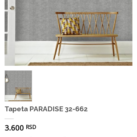
Tapeta PARADISE 32-662
3.600
RSD