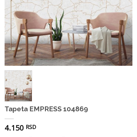
Tapeta EMPRESS 104869
4.150
RSD