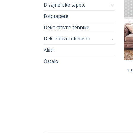
Dizajnerske tapete
Fototapete
Dekorativne tehnike
Dekorativni elementi
Alati
Ostalo
Ta