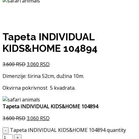
Tapeta INDIVIDUAL
KIDS&HOME 104894
3.600
RSD
3.060
RSD
Dimenzije: širina 52cm, dužina 10m.
Okvirna pokrivnost 5 kvadrata.
Tapeta INDIVIDUAL KIDS&HOME 104894
3.600
RSD
3.060
RSD
Tapeta INDIVIDUAL KIDS&HOME 104894 quantity