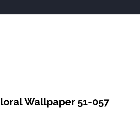
loral Wallpaper 51-057