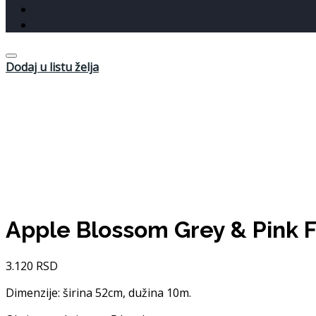
Dodaj u listu želja
Apple Blossom Grey & Pink F
3.120
RSD
Dimenzije: širina 52cm, dužina 10m.