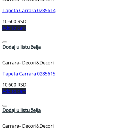
Tapeta Carrara 0285614
10.600
RSD
Add to cart
Dodaj u listu želja
Carrara- Decori&Decori
Tapeta Carrara 0285615
10.600
RSD
Add to cart
Dodaj u listu želja
Carrara- Decori&Decori