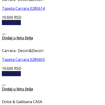
Tapeta Carrara 0285614
10.600
RSD
Add to cart
Dodaj u listu želja
Carrara- Decori&Decori
Tapeta Carrara 0285603
10.600
RSD
Add to cart
Dodaj u listu želja
Dolce & Gabbana CASA