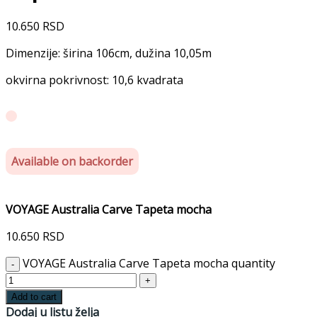
10.650
RSD
Dimenzije: širina 106cm, dužina 10,05m
okvirna pokrivnost: 10,6 kvadrata
Available on backorder
VOYAGE Australia Carve Tapeta mocha
10.650
RSD
VOYAGE Australia Carve Tapeta mocha quantity
Add to cart
Dodaj u listu želja