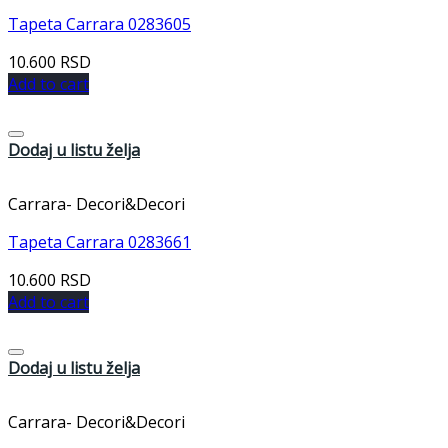
Tapeta Carrara 0283605
10.600
RSD
Add to cart
Dodaj u listu želja
Carrara- Decori&Decori
Tapeta Carrara 0283661
10.600
RSD
Add to cart
Dodaj u listu želja
Carrara- Decori&Decori