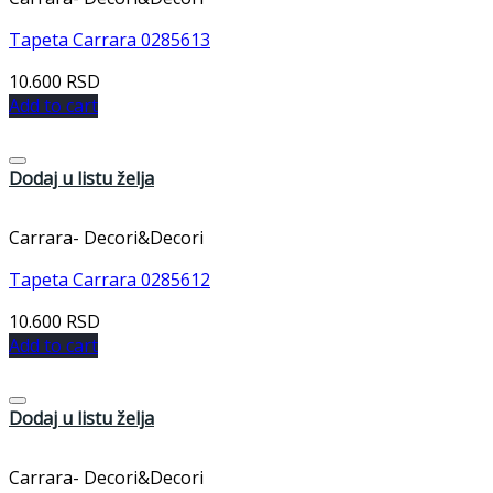
Tapeta Carrara 0285613
10.600
RSD
Add to cart
Dodaj u listu želja
Carrara- Decori&Decori
Tapeta Carrara 0285612
10.600
RSD
Add to cart
Dodaj u listu želja
Carrara- Decori&Decori