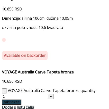
10.650
RSD
Dimenzije: širina 106cm, dužina 10,05m
okvirna pokrivnost: 10,6 kvadrata
Available on backorder
VOYAGE Australia Carve Tapeta bronze
10.650
RSD
VOYAGE Australia Carve Tapeta bronze quantity
Add to cart
Dodaj u listu želja