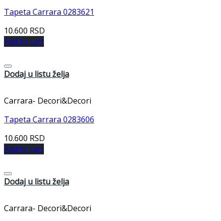
Tapeta Carrara 0283621
10.600
RSD
Add to cart
Dodaj u listu želja
Carrara- Decori&Decori
Tapeta Carrara 0283606
10.600
RSD
Add to cart
Dodaj u listu želja
Carrara- Decori&Decori