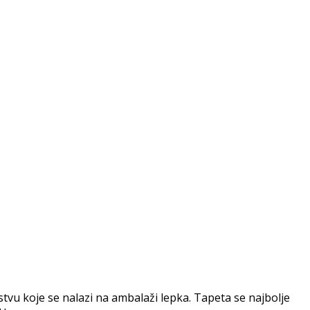
vu koje se nalazi na ambalaži lepka. Tapeta se najbolje