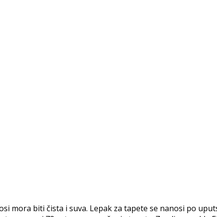
ora biti čista i suva. Lepak za tapete se nanosi po uputst