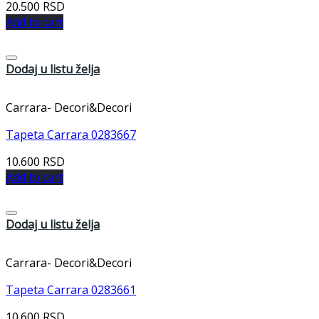
20.500
RSD
Add to cart
Dodaj u listu želja
Carrara- Decori&Decori
Tapeta Carrara 0283667
10.600
RSD
Add to cart
Dodaj u listu želja
Carrara- Decori&Decori
Tapeta Carrara 0283661
10.600
RSD