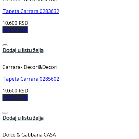
Tapeta Carrara 0283632
10.600
RSD
Add to cart
Dodaj u listu želja
Carrara- Decori&Decori
Tapeta Carrara 0285602
10.600
RSD
Add to cart
Dodaj u listu želja
Dolce & Gabbana CASA